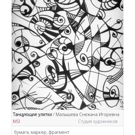
Танцующие улитки
/ Малышева Снежана Игоревна
MSI
Студия художников
бумага, маркер, фрагмент