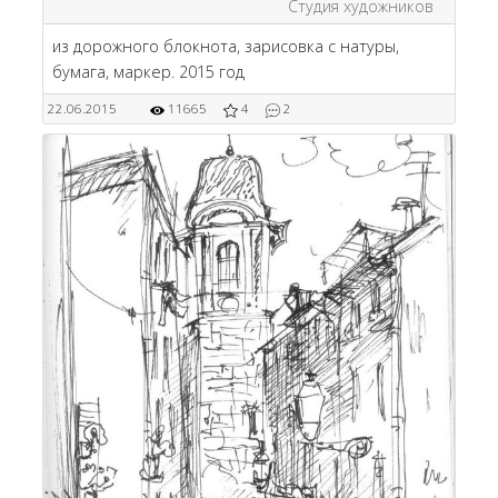
Студия художников
из дорожного блокнота, зарисовка с натуры,
бумага, маркер. 2015 год
22.06.2015
11665
4
2