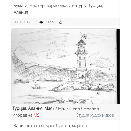
Бумага, маркер, зарисовка с натуры. Турция,
Алания
24.04.2017
11099
2
Турция. Алания. Маяк
/ Малышева Снежана
Игоревна
MSI
Студия художников
Зарисовка с натуры, бумага, маркер