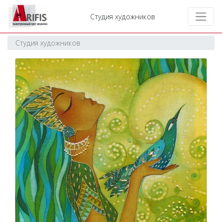
Студия художников
Студия художников