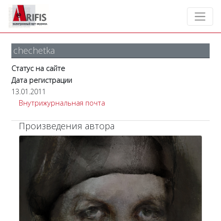
chechetka
Статус на сайте
Дата регистрации
13.01.2011
Внутрижурнальная почта
Произведения автора