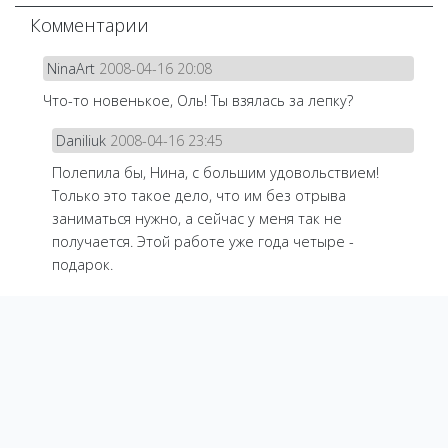
Комментарии
NinaArt
2008-04-16 20:08
Что-то новенькое, Оль! Ты взялась за лепку?
Daniliuk
2008-04-16 23:45
Полепила бы, Нина, с большим удовольствием!
Только это такое дело, что им без отрыва
заниматься нужно, а сейчас у меня так не
получается. Этой работе уже года четыре -
подарок.