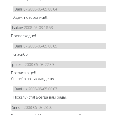
Daniliuk
2008-05-05 00:04
Адам, поторопись!!!!
Isakov
2008-05-03 18:53
Превосходно!
Daniliuk
2008-05-05 00:05
спасибо
polekh
2008-05-03 22:39
Потрясающе!!!
Спасибо за наслаждение!
Daniliuk
2008-05-05 00:07
Пожалуйста! Всегда вам рады.
Simon
2008-05-03 23:05