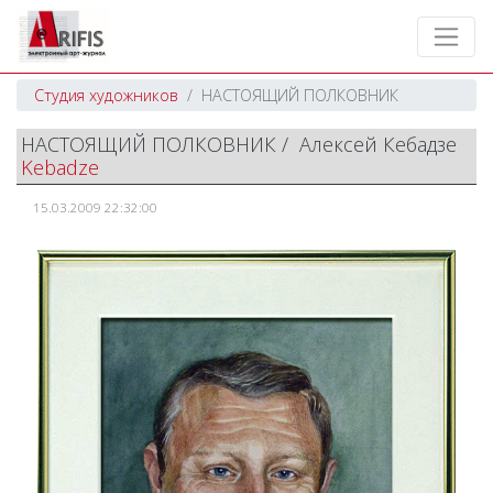
Студия художников
НАСТОЯЩИЙ ПОЛКОВНИК
НАСТОЯЩИЙ ПОЛКОВНИК / Алексей Кебадзе
Kebadze
15.03.2009 22:32:00