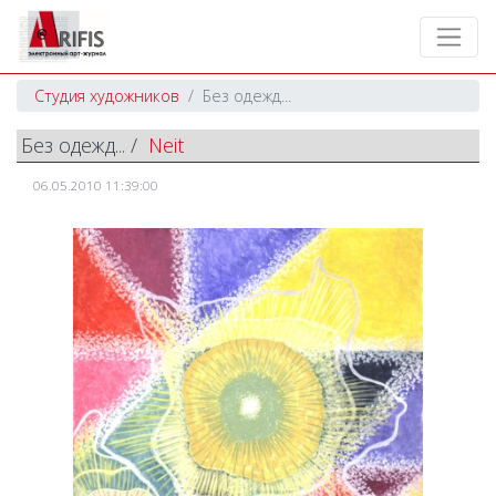
Студия художников
Без одежд...
Без одежд... /
Neit
06.05.2010 11:39:00