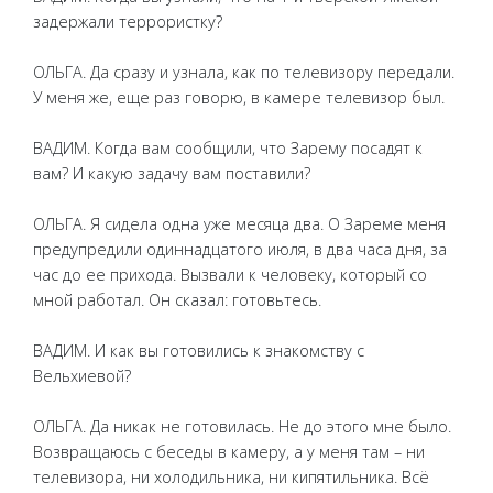
задержали террористку?
ОЛЬГА. Да сразу и узнала, как по телевизору передали.
У меня же, еще раз говорю, в камере телевизор был.
ВАДИМ. Когда вам сообщили, что Зарему посадят к
вам? И какую задачу вам поставили?
ОЛЬГА. Я сидела одна уже месяца два. О Зареме меня
предупредили одиннадцатого июля, в два часа дня, за
час до ее прихода. Вызвали к человеку, который со
мной работал. Он сказал: готовьтесь.
ВАДИМ. И как вы готовились к знакомству с
Вельхиевой?
ОЛЬГА. Да никак не готовилась. Не до этого мне было.
Возвращаюсь с беседы в камеру, а у меня там – ни
телевизора, ни холодильника, ни кипятильника. Всё