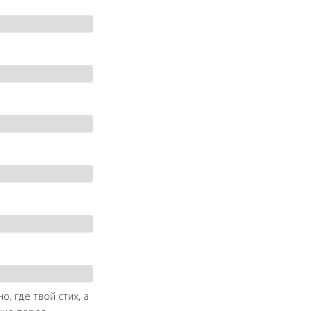
, где твой стих, а