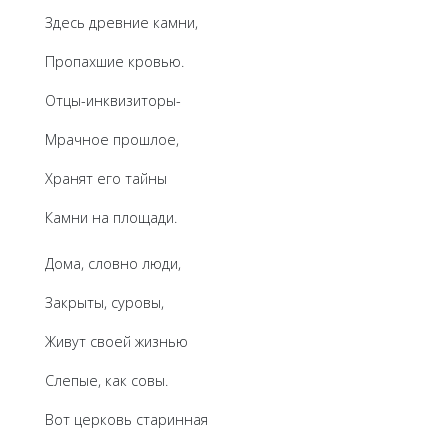
Здесь древние камни,
Пропахшие кровью.
Отцы-инквизиторы-
Мрачное прошлое,
Хранят его тайны
Камни на площади.
Дома, словно люди,
Закрыты, суровы,
Живут своей жизнью
Слепые, как совы.
Вот церковь старинная