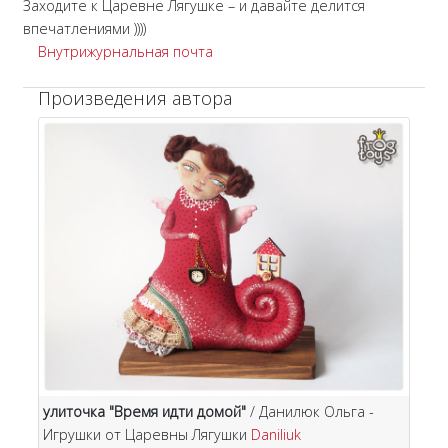
Заходите к Царевне Лягушке – и давайте делится
впечатлениями ))))
Внутрижурнальная почта
Произведения автора
улиточка "Время идти домой"
/ Данилюк Ольга -
Игрушки от Царевны Лягушки
Daniliuk