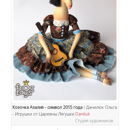
Козочка Азалия - символ 2015 года
/ Данилюк Ольга
- Игрушки от Царевны Лягушки
Daniliuk
Студия художников